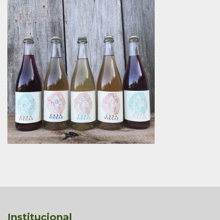
Institucional