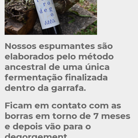
Nossos espumantes são
elaborados pelo método
ancestral de uma única
fermentação finalizada
dentro da garrafa.
Ficam em contato com as
borras em torno de 7 meses
e depois vão para o
degorgement.