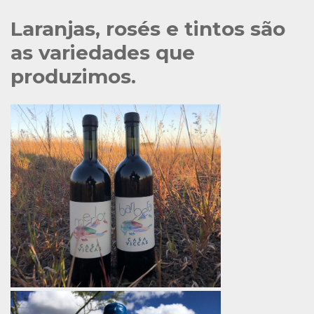
Laranjas, rosés e tintos são
as variedades que
produzimos.