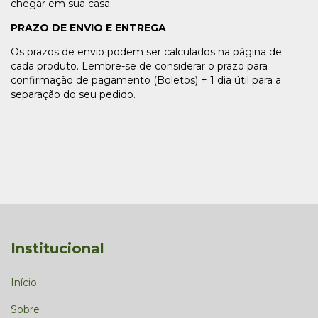
chegar em sua casa.
PRAZO DE ENVIO E ENTREGA
Os prazos de envio podem ser calculados na página de
cada
produto
. Lembre-se de considerar o prazo para
confirmação de pagamento (Boletos) + 1 dia útil para a
separação do seu pedido.
Institucional
Início
Sobre